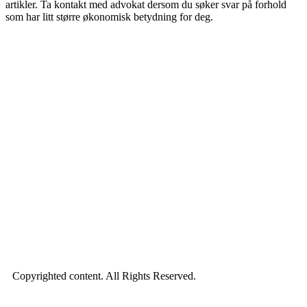
artikler. Ta kontakt med advokat dersom du søker svar på forhold
som har litt større økonomisk betydning for deg.
Copyrighted content. All Rights Reserved.